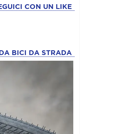
EGUICI CON UN LIKE
DA BICI DA STRADA