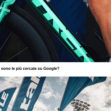
i sono le più cercate su Google?