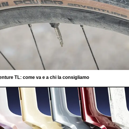
nture TL: come va e a chi la consigliamo