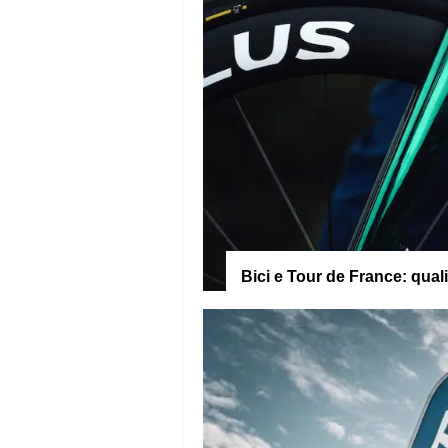
Bici e Tour de France: qual