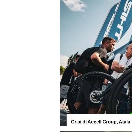
Crisi di Accell Group, Ata