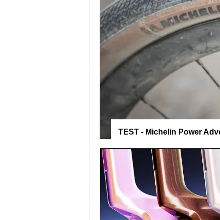
TEST - Michelin Power Adve