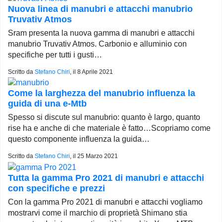
Nuova linea di manubri e attacchi manubrio
Truvativ Atmos
Sram presenta la nuova gamma di manubri e attacchi
manubrio Truvativ Atmos. Carbonio e alluminio con
specifiche per tutti i gusti…
Scritto da
Stefano Chiri
, il
8 Aprile 2021
Come la larghezza del manubrio influenza la
guida di una e-Mtb
Spesso si discute sul manubrio: quanto è largo, quanto
rise ha e anche di che materiale è fatto…Scopriamo come
questo componente influenza la guida…
Scritto da
Stefano Chiri
, il
25 Marzo 2021
Tutta la gamma Pro 2021 di manubri e attacchi
con specifiche e prezzi
Con la gamma Pro 2021 di manubri e attacchi vogliamo
mostrarvi come il marchio di proprietà Shimano stia