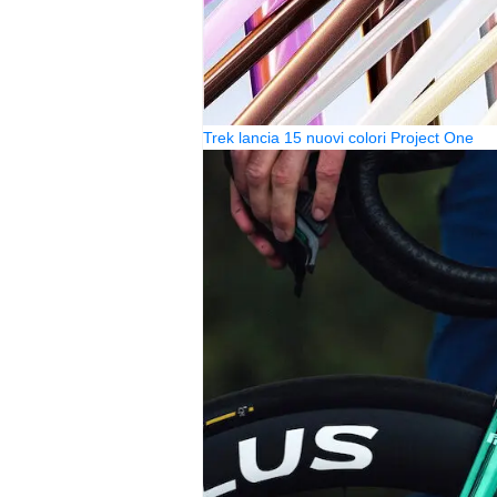
Trek lancia 15 nuovi colori Project One