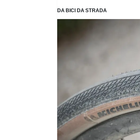
DA BICI DA STRADA