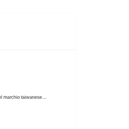
 del marchio taiwanese…