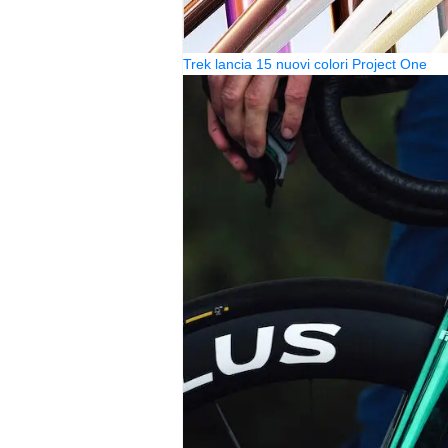
Trek lancia 15 nuovi colori Project One