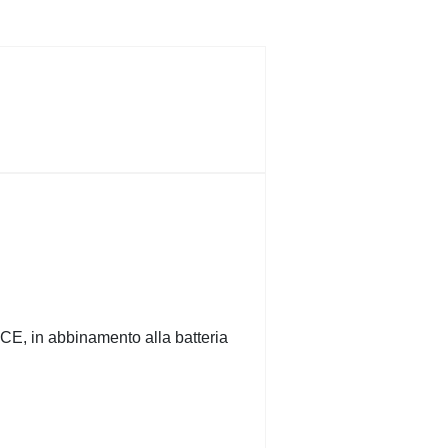
CE, in abbinamento alla batteria