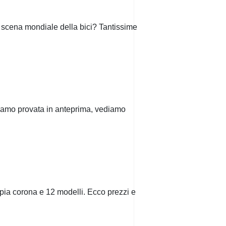
 scena mondiale della bici? Tantissime
biamo provata in anteprima, vediamo
pia corona e 12 modelli. Ecco prezzi e