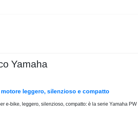
rico Yamaha
motore leggero, silenzioso e compatto
r e-bike, leggero, silenzioso, compatto: è la serie Yamaha PW 