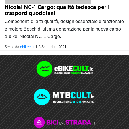
Nicolai NC-1 Cargo: qualità tedesca per i
trasporti quotidiani
Componenti di alta qualità, design essenziale e funzionale
e motore Bosch di ultima generazione per la nuova cargo
e-bike: Nicolai NC-1 Cargo.
Scritto da
ebikecult
, il
8 Settembre 2021