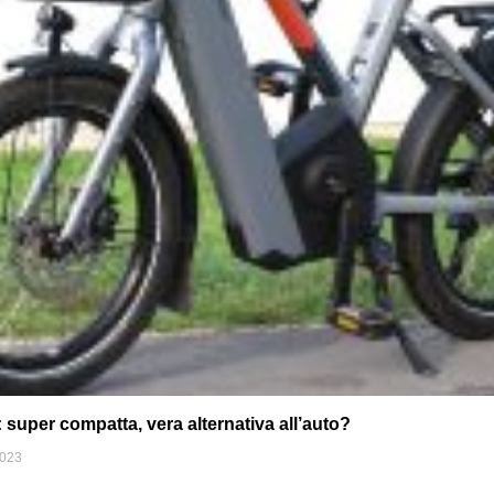
uper compatta, vera alternativa all’auto?
2023