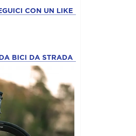
EGUICI CON UN LIKE
DA BICI DA STRADA