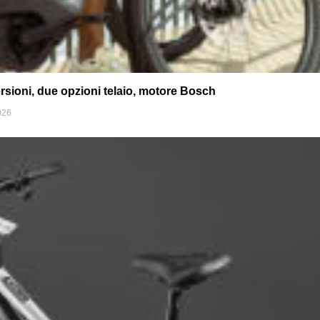
rsioni, due opzioni telaio, motore Bosch
026