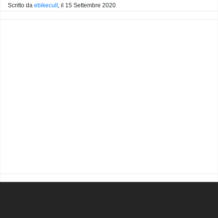
Scritto da
ebikecult
, il
15 Settembre 2020