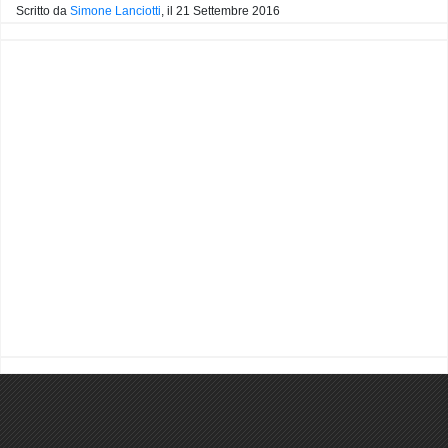
Scritto da
Simone Lanciotti
, il
21 Settembre 2016