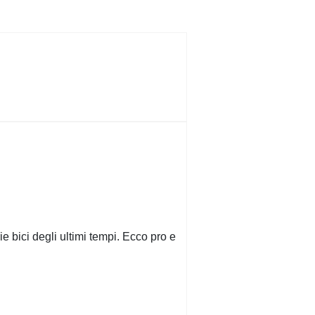
 bici degli ultimi tempi. Ecco pro e