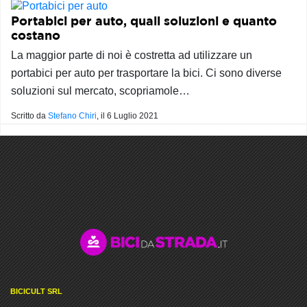
Portabici per auto, quali soluzioni e quanto
costano
La maggior parte di noi è costretta ad utilizzare un
portabici per auto per trasportare la bici. Ci sono diverse
soluzioni sul mercato, scopriamole…
Scritto da
Stefano Chiri
, il
6 Luglio 2021
BICICULT SRL