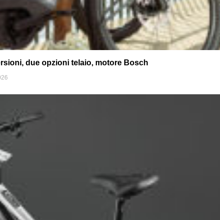
rsioni, due opzioni telaio, motore Bosch
026