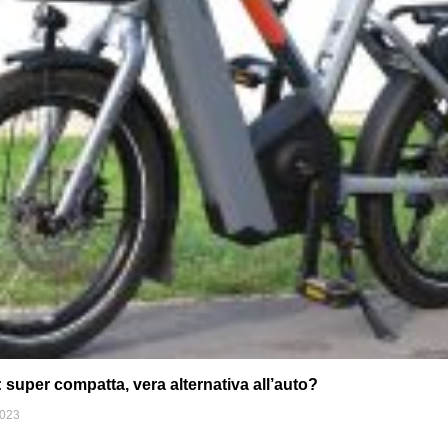
uper compatta, vera alternativa all’auto?
2023