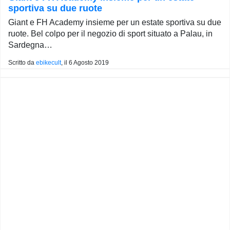
sportiva su due ruote
Giant e FH Academy insieme per un estate sportiva su due
ruote. Bel colpo per il negozio di sport situato a Palau, in
Sardegna…
Scritto da
ebikecult
, il
6 Agosto 2019