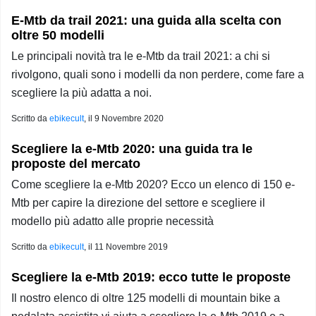
E-Mtb da trail 2021: una guida alla scelta con
oltre 50 modelli
Le principali novità tra le e-Mtb da trail 2021: a chi si
rivolgono, quali sono i modelli da non perdere, come fare a
scegliere la più adatta a noi.
Scritto da
ebikecult
, il
9 Novembre 2020
Scegliere la e-Mtb 2020: una guida tra le
proposte del mercato
Come scegliere la e-Mtb 2020? Ecco un elenco di 150 e-
Mtb per capire la direzione del settore e scegliere il
modello più adatto alle proprie necessità
Scritto da
ebikecult
, il
11 Novembre 2019
Scegliere la e-Mtb 2019: ecco tutte le proposte
Il nostro elenco di oltre 125 modelli di mountain bike a