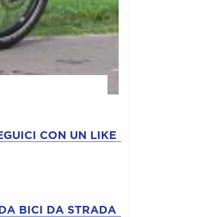
EGUICI CON UN LIKE
DA BICI DA STRADA