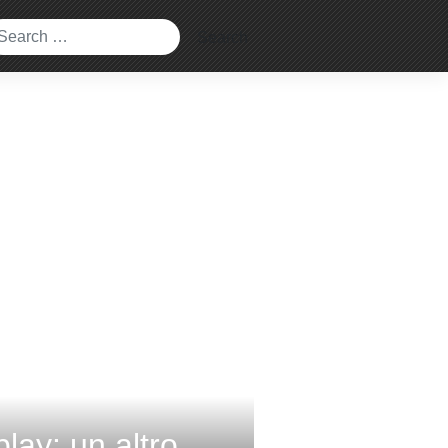
ay: un altro