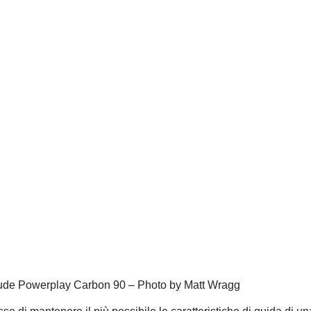
ude Powerplay Carbon 90 – Photo by Matt Wragg