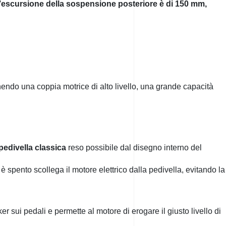
’escursione della sospensione posteriore è di 150 mm,
nendo una coppia motrice di alto livello, una grande capacità
 pedivella classica
reso possibile dal disegno interno del
 è spento scollega il motore elettrico dalla pedivella, evitando la
 sui pedali e permette al motore di erogare il giusto livello di