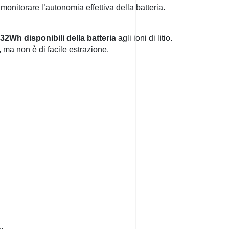
monitorare l’autonomia effettiva della batteria.
32Wh disponibili della batteria
agli ioni di litio.
, ma non è di facile estrazione.