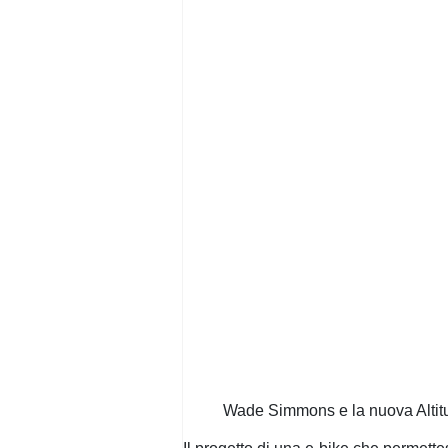
Wade Simmons e la nuova Altit