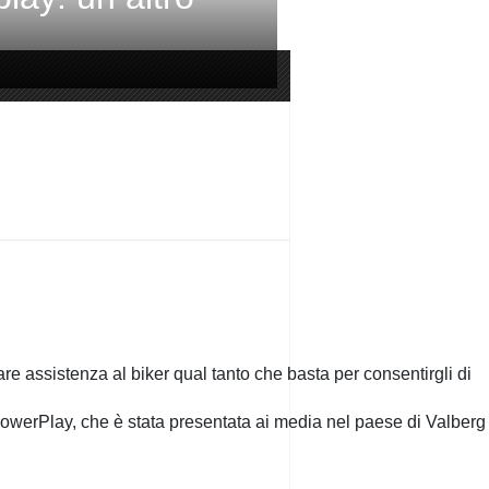
dare assistenza al biker qual tanto che basta per consentirgli di
 PowerPlay, che è stata presentata ai media nel paese di Valberg