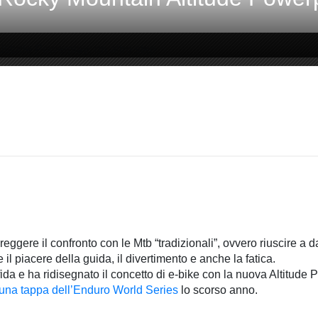
 reggere il confronto con le Mtb “tradizionali”, ovvero riuscire a 
il piacere della guida, il divertimento e anche la fatica.
da e ha ridisegnato il concetto di e-bike con la nuova Altitude
 una tappa dell’Enduro World Series
lo scorso anno.