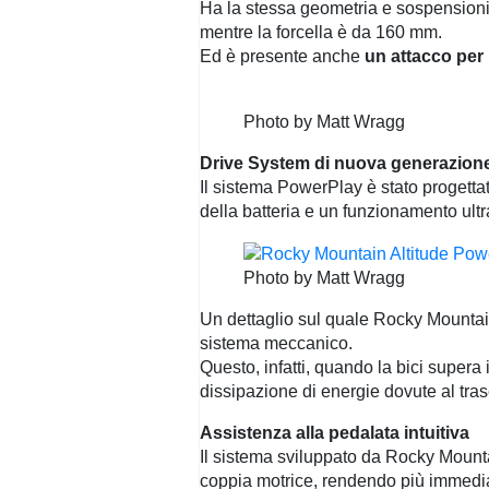
Ha la stessa geometria e sospensioni
mentre la forcella è da 160 mm.
Ed è presente anche
un attacco per 
Photo by Matt Wragg
Drive System di nuova generazion
Il sistema PowerPlay è stato progetta
della batteria e un funzionamento ultr
Photo by Matt Wragg
Un dettaglio sul quale Rocky Mountain
sistema meccanico.
Questo, infatti, quando la bici supera 
dissipazione di energie dovute al tra
Assistenza alla pedalata intuitiva
Il sistema sviluppato da Rocky Mountai
coppia motrice, rendendo più immediata