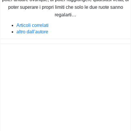
poter superare i propri limiti che solo le due ruote sanno
regalarti…
Articoli correlati
altro dall'autore