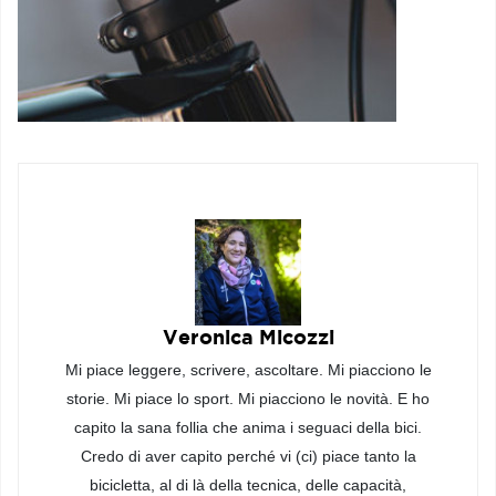
Veronica Micozzi
Mi piace leggere, scrivere, ascoltare. Mi piacciono le
storie. Mi piace lo sport. Mi piacciono le novità. E ho
capito la sana follia che anima i seguaci della bici.
Credo di aver capito perché vi (ci) piace tanto la
bicicletta, al di là della tecnica, delle capacità,