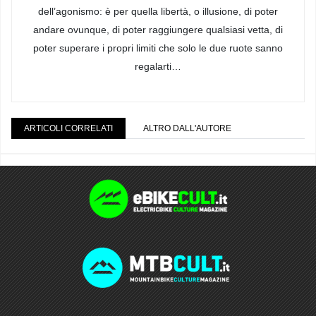
dell’agonismo: è per quella libertà, o illusione, di poter
andare ovunque, di poter raggiungere qualsiasi vetta, di
poter superare i propri limiti che solo le due ruote sanno
regalarti…
ARTICOLI CORRELATI
ALTRO DALL'AUTORE