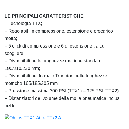
LE PRINCIPALI CARATTERISTICHE
:
– Tecnologia TTX;
– Regolabili in compressione, estensione e precarico
molla;
– 5 click di compressione e 6 di estensione tra cui
scegliere;
– Disponibili nelle lunghezze metriche standard
190/210/230 mm;
– Disponibili nel formato Trunnion nelle lunghezze
metriche 165/185/205 mm;
– Pressione massima 300 PSI (TTX1) – 325 PSI (TTX2);
– Distanziatori del volume della molla pneumatica inclusi
nel kit.