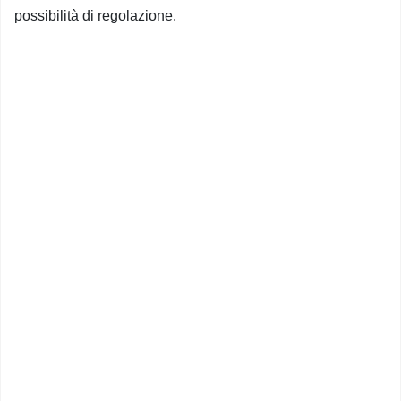
possibilità di regolazione.