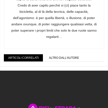
Credo di aver capito perché vi (ci) piace tanto la
bicicletta, al di là della tecnica, delle capacità,
dell’agonismo: è per quella libertà, o illusione, di poter
andare ovunque, di poter raggiungere qualsiasi vetta, di
poter superare i propri limiti che solo le due ruote sanno
regalarti…
ARTICOLI CORRELATI
ALTRO DALL'AUTORE