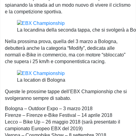
spianando la strada ad un modo nuovo di vivere il ciclismo
e la competizione sportiva.
La locandina della seconda tappa, che si svolgerà a B
Nella prossima prova, quella del 3 marzo a Bologna,
debutterà anche la categoria “Modify”, dedicata alle
normali e-Bike in commercio, ma con motore “sbloccato”
che supera i 25 km/h e componentistica racing.
La location di Bologna
Queste le prossime tappe dell’EBX Championship che si
svolgeranno sempre di sabato.
Bologna – Outdoor Expo – 3 marzo 2018
Firenze – Firenze e-Bike Festival – 14 aprile 2018
Lecco – Bike Up – 26 maggio 2018 (sarà presentato il
campionato Europeo EBX del 2019)
Verona – Cosmobike Show – 8 settembre 2018