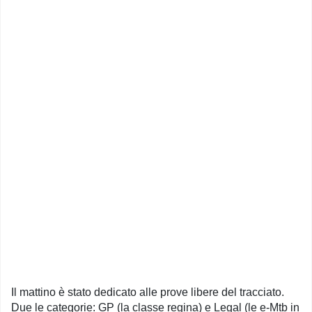
Il mattino è stato dedicato alle prove libere del tracciato.
Due le categorie: GP (la classe regina) e Legal (le e-Mtb in