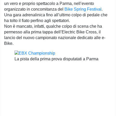
un vero e proprio spettacolo a Parma, nell’evento
organizzato in concomitanza del
Bike Spring Festival
.
Una gara adrenalinica fino all’ultimo colpo di pedale che
ha tolto il fiato perfino agli spettatori.
Non è mancato, infatti, qualche colpo di scena che ha
permesso alla prima tappa dell’Electric Bike Cross, il
lancio del nuovo campionato nazionale dedicato alle e-
Bike.
La pista della prima prova disputatati a Parma