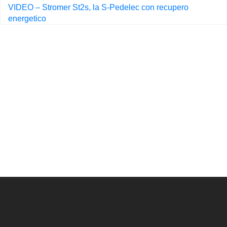
VIDEO – Stromer St2s, la S-Pedelec con recupero
energetico