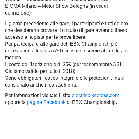
EICMA Milano – Motor Show Bologna (in via di
definizione)
Il giorno precedente alle gare, i partecipanti e tutti coloro
che desiderano provare il circuito di gara avranno libero
accesso alla pista per le prove libere.
Per partecipare alle gare dell’EBX Championship è
necessaria la tessera ASI Ciclismo insieme al certificato
medico.
Il costo dell’iscrizione è di 25€ (per tesseramento ASI
Ciclismo valido per tutto il 2018).
Sono obbligatoriil casco integrale e le protezioni, ma è
consigliato anche il paraschiena.
Per informazioni visitate il sito
electricbikecross.com
oppure la
pagina Facebook
di EBX Championship.