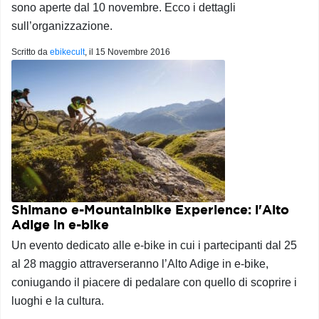
sono aperte dal 10 novembre. Ecco i dettagli
sull’organizzazione.
Scritto da
ebikecult
, il
15 Novembre 2016
Shimano e-Mountainbike Experience: l'Alto
Adige in e-bike
Un evento dedicato alle e-bike in cui i partecipanti dal 25
al 28 maggio attraverseranno l’Alto Adige in e-bike,
coniugando il piacere di pedalare con quello di scoprire i
luoghi e la cultura.