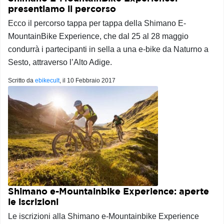
presentiamo il percorso
Ecco il percorso tappa per tappa della Shimano E-
MountainBike Experience, che dal 25 al 28 maggio
condurrà i partecipanti in sella a una e-bike da Naturno a
Sesto, attraverso l’Alto Adige.
Scritto da
ebikecult
, il
10 Febbraio 2017
Shimano e-Mountainbike Experience: aperte
le iscrizioni
Le iscrizioni alla Shimano e-Mountainbike Experience