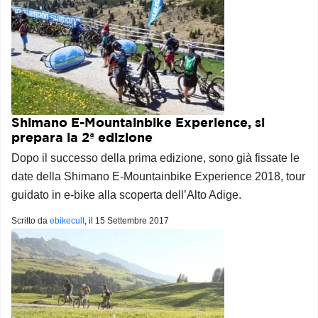
Shimano E-Mountainbike Experience, si
prepara la 2ª edizione
Dopo il successo della prima edizione, sono già fissate le
date della Shimano E-Mountainbike Experience 2018, tour
guidato in e-bike alla scoperta dell’Alto Adige.
Scritto da
ebikecult
, il
15 Settembre 2017