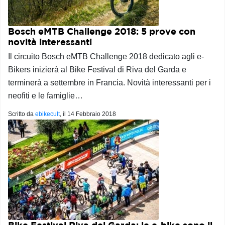
Bosch eMTB Challenge 2018: 5 prove con
novità interessanti
Il circuito Bosch eMTB Challenge 2018 dedicato agli e-
Bikers inizierà al Bike Festival di Riva del Garda e
terminerà a settembre in Francia. Novità interessanti per i
neofiti e le famiglie…
Scritto da
ebikecult
, il
14 Febbraio 2018