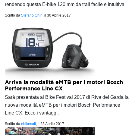
rendendo questa E-bike 120 mm da trail facile e intuitiva.
Scritto da
Stefano Chiri
, il
30 Aprile 2017
Arriva la modalità eMTB per i motori Bosch
Performance Line CX
Sarà presentata al Bike Festival 2017 di Riva del Garda la
nuova modalità eMTB per i motori Bosch Performance
Line CX. Ecco i vantaggi.
Scritto da
ebikecult
, il
28 Aprile 2017