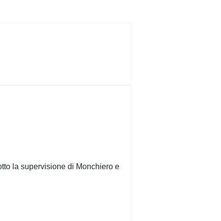
otto la supervisione di Monchiero e