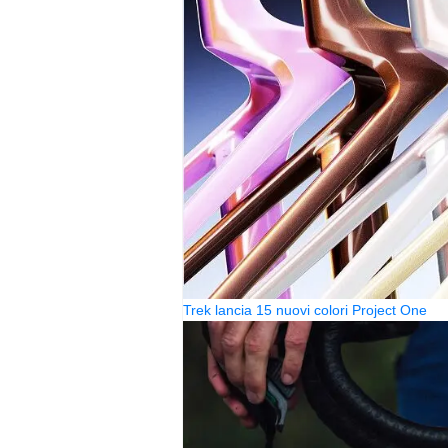
Trek lancia 15 nuovi colori Project One