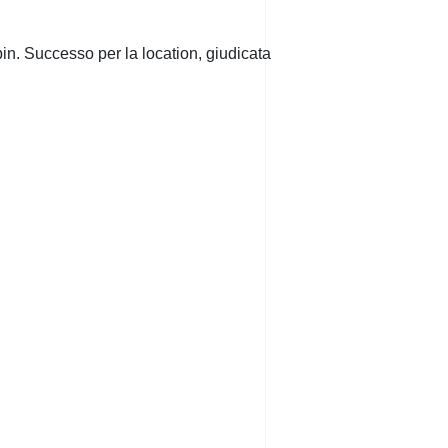
in. Successo per la location, giudicata