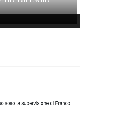
to sotto la supervisione di Franco