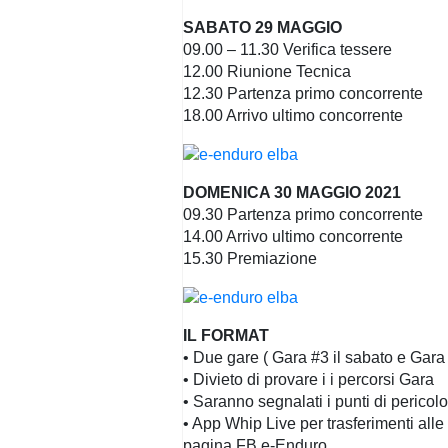
SABATO 29 MAGGIO
09.00 – 11.30 Verifica tessere
12.00 Riunione Tecnica
12.30 Partenza primo concorrente
18.00 Arrivo ultimo concorrente
DOMENICA 30 MAGGIO 2021
09.30 Partenza primo concorrente
14.00 Arrivo ultimo concorrente
15.30 Premiazione
IL FORMAT
• Due gare ( Gara #3 il sabato e Gar
• Divieto di provare i i percorsi Gara
• Saranno segnalati i punti di pericolo
• App Whip Live per trasferimenti alle P
pagina FB e-Enduro.