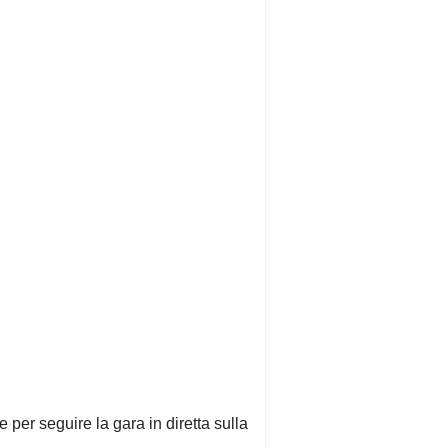
e per seguire la gara in diretta sulla