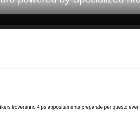
-bikers troveranno 4 ps appositamente preparate per questo even