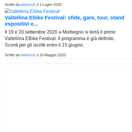
Scritto da
ebikecult
, il
1 Luglio 2020
Valtellina Ebike Festival: sfide, gare, tour, stand
espositivi e...
Il 19 e 20 settembre 2020 a Morbegno si terrà il primo
Valtellina EBike Festival. Il programma è già definito.
Sconti per gli iscritti entro il 15 giugno.
Scritto da
ebikecult
, il
20 Maggio 2020