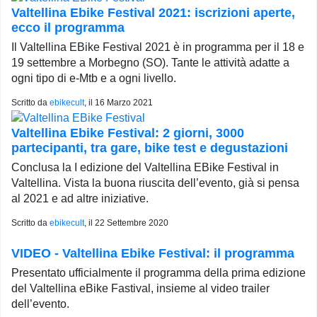
Valtellina Ebike Festival 2021: iscrizioni aperte,
ecco il programma
Il Valtellina EBike Festival 2021 è in programma per il 18 e
19 settembre a Morbegno (SO). Tante le attività adatte a
ogni tipo di e-Mtb e a ogni livello.
Scritto da
ebikecult
, il
16 Marzo 2021
Valtellina Ebike Festival: 2 giorni, 3000
partecipanti, tra gare, bike test e degustazioni
Conclusa la I edizione del Valtellina EBike Festival in
Valtellina. Vista la buona riuscita dell’evento, già si pensa
al 2021 e ad altre iniziative.
Scritto da
ebikecult
, il
22 Settembre 2020
VIDEO - Valtellina Ebike Festival: il programma
Presentato ufficialmente il programma della prima edizione
del Valtellina eBike Fastival, insieme al video trailer
dell’evento.