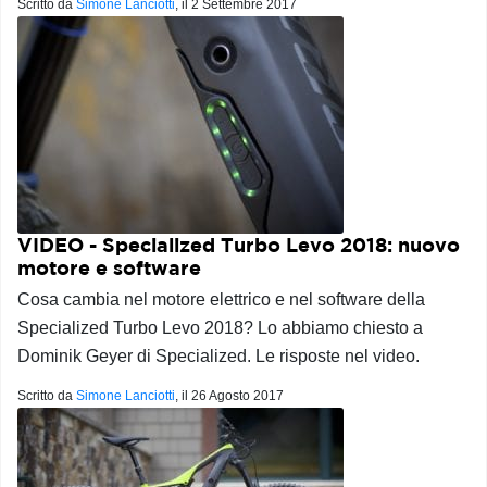
Scritto da
Simone Lanciotti
, il
2 Settembre 2017
VIDEO - Specialized Turbo Levo 2018: nuovo
motore e software
Cosa cambia nel motore elettrico e nel software della
Specialized Turbo Levo 2018? Lo abbiamo chiesto a
Dominik Geyer di Specialized. Le risposte nel video.
Scritto da
Simone Lanciotti
, il
26 Agosto 2017