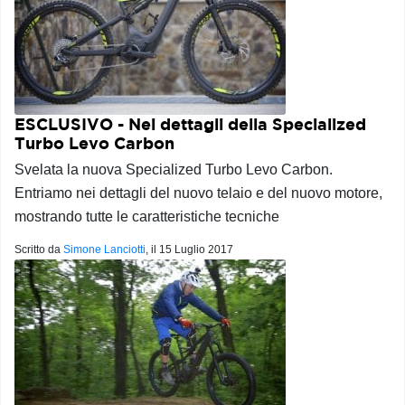
ESCLUSIVO - Nei dettagli della Specialized
Turbo Levo Carbon
Svelata la nuova Specialized Turbo Levo Carbon.
Entriamo nei dettagli del nuovo telaio e del nuovo motore,
mostrando tutte le caratteristiche tecniche
Scritto da
Simone Lanciotti
, il
15 Luglio 2017