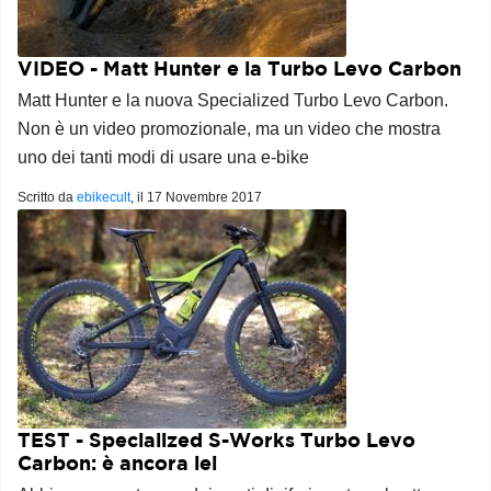
VIDEO - Matt Hunter e la Turbo Levo Carbon
Matt Hunter e la nuova Specialized Turbo Levo Carbon.
Non è un video promozionale, ma un video che mostra
uno dei tanti modi di usare una e-bike
Scritto da
ebikecult
, il
17 Novembre 2017
TEST - Specialized S-Works Turbo Levo
Carbon: è ancora lei