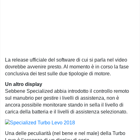
La release ufficiale del software di cui si parla nel video
dovrebbe avvenire presto. Al momento è in corso la fase
conclusiva dei test sulle due tipologie di motore.
Un altro display
Sebbene Specialized abbia introdotto il controllo remoto
sul manubrio per gestire i livelli di assistenza, non è
ancora possibile monitorare stando in sella il livello di
carica della batteria e il livelli di assistenza selezionato.
Una delle peculiarità (nel bene e nel male) della Turbo