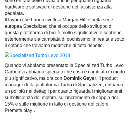
sono entrate delle novità anche per quanto riguarda
hardware e software di gestione dell’assistenza alla
pedalata.
Il lavoro che hanno svolto a Morgan Hill e nella sede
europea Specialized che si occupa dello sviluppo di
questa piattaforma di bici è molto significativo e sebbene
esteriormente sia cambiata di pochissimo, in realtà è sotto
il cofano che troviamo modifiche di tutto rispetto.
Quando vi abbiamo presentato la Specialized Turbo Levo
Carbon vi abbiamo spiegato che cosa è cambiato in modo
più significativo, ma ora con
Dominik Geyer
, il product
manager della piattaforma Turbo di Specialized, entriamo
un po’ più nei dettagli per quanto riguarda i miglioramenti
sull’efficienza del motore, sull’incremento di coppia del
15% e sulle migliorie in fatto di gestione del calore.
Premete play…