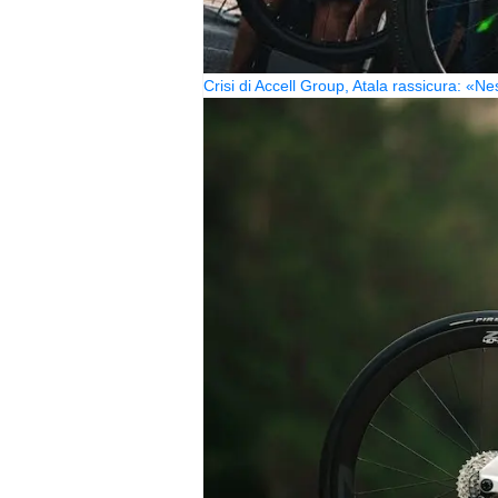
Crisi di Accell Group, Atala rassicura: «