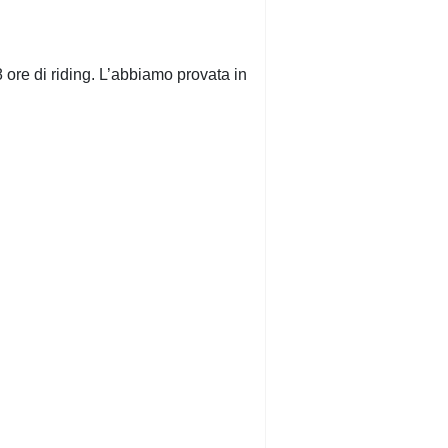
 ore di riding. L’abbiamo provata in