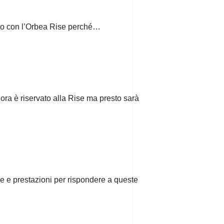
ito con l’Orbea Rise perché…
ora è riservato alla Rise ma presto sarà
 e prestazioni per rispondere a queste