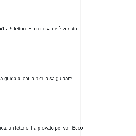
1 a 5 lettori. Ecco cosa ne è venuto
 guida di chi la bici la sa guidare
, un lettore, ha provato per voi. Ecco