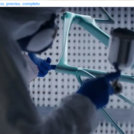
co, preciso, completo