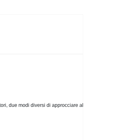
ri, due modi diversi di approcciare al