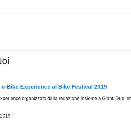
Noi
-Bike Experience al Bike Festival 2019
xperience organizzato dalla redazione insieme a Giant. Due letto
 2019