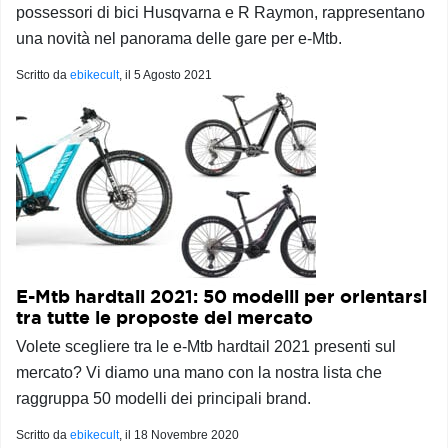
possessori di bici Husqvarna e R Raymon, rappresentano
una novità nel panorama delle gare per e-Mtb.
Scritto da
ebikecult
, il
5 Agosto 2021
E-Mtb hardtail 2021: 50 modelli per orientarsi
tra tutte le proposte del mercato
Volete scegliere tra le e-Mtb hardtail 2021 presenti sul
mercato? Vi diamo una mano con la nostra lista che
raggruppa 50 modelli dei principali brand.
Scritto da
ebikecult
, il
18 Novembre 2020