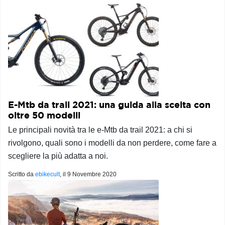
E-Mtb da trail 2021: una guida alla scelta con
oltre 50 modelli
Le principali novità tra le e-Mtb da trail 2021: a chi si
rivolgono, quali sono i modelli da non perdere, come fare a
scegliere la più adatta a noi.
Scritto da
ebikecult
, il
9 Novembre 2020