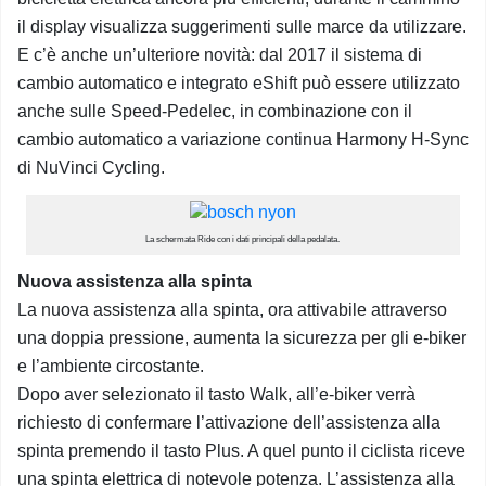
il display visualizza suggerimenti sulle marce da utilizzare.
E c’è anche un’ulteriore novità: dal 2017 il sistema di
cambio automatico e integrato eShift può essere utilizzato
anche sulle Speed-Pedelec, in combinazione con il
cambio automatico a variazione continua Harmony H-Sync
di NuVinci Cycling.
La schermata Ride con i dati principali della pedalata.
Nuova assistenza alla spinta
La nuova assistenza alla spinta, ora attivabile attraverso
una doppia pressione, aumenta la sicurezza per gli e-biker
e l’ambiente circostante.
Dopo aver selezionato il tasto Walk, all’e-biker verrà
richiesto di confermare l’attivazione dell’assistenza alla
spinta premendo il tasto Plus. A quel punto il ciclista riceve
una spinta elettrica di notevole potenza. L’assistenza alla