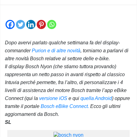
Dopo avervi parlato qualche settimana fa del display-
commander
Purion e di altre novità
, torniamo a parlarvi di
altre novità Bosch relative al settore delle e-bike.
Il display Bosch Nyon (che stiamo tuttora provando)
rappresenta un netto passo in avanti rispetto al classico
Intuvia perché permette, fra l’altro, di personalizzare i 4
livelli di assistenza del motore Bosch tramite l’app eBike
Connect (qui la
versione iOS
e qui
quella Android
) oppure
tramite il portale
Bosch eBike Connect.
Ecco gli ultimi
aggiornamenti da Bosch.
SL