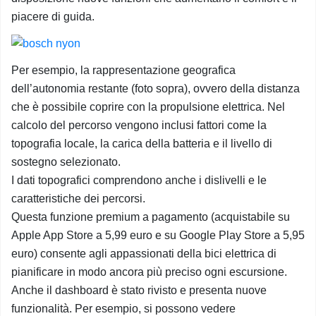
piacere di guida.
Per esempio, la rappresentazione geografica
dell’autonomia restante (foto sopra), ovvero della distanza
che è possibile coprire con la propulsione elettrica. Nel
calcolo del percorso vengono inclusi fattori come la
topografia locale, la carica della batteria e il livello di
sostegno selezionato.
I dati topografici comprendono anche i dislivelli e le
caratteristiche dei percorsi.
Questa funzione premium a pagamento (acquistabile su
Apple App Store a 5,99 euro e su Google Play Store a 5,95
euro) consente agli appassionati della bici elettrica di
pianificare in modo ancora più preciso ogni escursione.
Anche il dashboard è stato rivisto e presenta nuove
funzionalità. Per esempio, si possono vedere