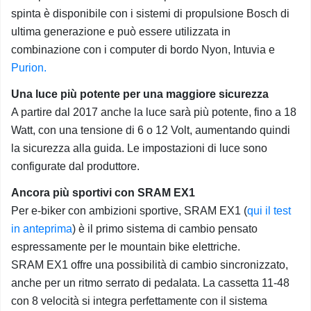
spinta è disponibile con i sistemi di propulsione Bosch di
ultima generazione e può essere utilizzata in
combinazione con i computer di bordo Nyon, Intuvia e
Purion.
Una luce più potente per una maggiore sicurezza
A partire dal 2017 anche la luce sarà più potente, fino a 18
Watt, con una tensione di 6 o 12 Volt, aumentando quindi
la sicurezza alla guida. Le impostazioni di luce sono
configurate dal produttore.
Ancora più sportivi con SRAM EX1
Per e-biker con ambizioni sportive, SRAM EX1 (
qui il test
in anteprima
) è il primo sistema di cambio pensato
espressamente per le mountain bike elettriche.
SRAM EX1 offre una possibilità di cambio sincronizzato,
anche per un ritmo serrato di pedalata. La cassetta 11-48
con 8 velocità si integra perfettamente con il sistema