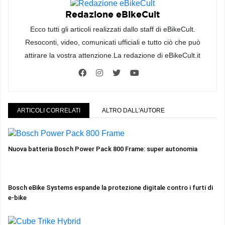
Redazione eBikeCult
Ecco tutti gli articoli realizzati dallo staff di eBikeCult.
Resoconti, video, comunicati ufficiali e tutto ciò che può
attirare la vostra attenzione.La redazione di eBikeCult.it
ARTICOLI CORRELATI
ALTRO DALL'AUTORE
Nuova batteria Bosch Power Pack 800 Frame: super autonomia
Bosch eBike Systems espande la protezione digitale contro i furti di
e-bike