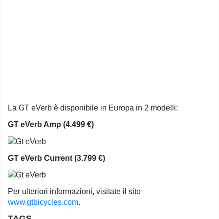
La GT eVerb è disponibile in Europa in 2 modelli:
GT eVerb Amp (4.499 €)
GT eVerb Current (3.799 €)
Per ulteriori informazioni, visitate il sito
www.gtbicycles.com
.
TAGS