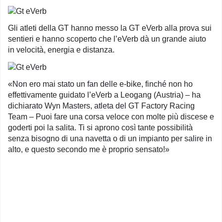
Gli atleti della GT hanno messo la GT eVerb alla prova sui
sentieri e hanno scoperto che l’eVerb dà un grande aiuto
in velocità, energia e distanza.
«Non ero mai stato un fan delle e-bike, finché non ho
effettivamente guidato l’eVerb a Leogang (Austria) – ha
dichiarato Wyn Masters, atleta del GT Factory Racing
Team – Puoi fare una corsa veloce con molte più discese e
goderti poi la salita. Ti si aprono così tante possibilità
senza bisogno di una navetta o di un impianto per salire in
alto, e questo secondo me è proprio sensato!»