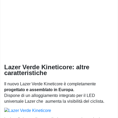
Lazer Verde Kineticore: altre
caratteristiche
Il nuovo Lazer Verde Kineticore è completamente
progettato e assemblato in Europa
.
Dispone di un alloggiamento integrato per il LED
universale Lazer che aumenta la visibilità del ciclista.