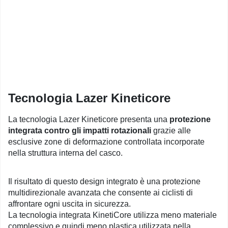
Tecnologia Lazer Kineticore
La tecnologia Lazer Kineticore presenta una
protezione
integrata contro gli impatti rotazionali
grazie alle
esclusive zone di deformazione controllata incorporate
nella struttura interna del casco.
Il risultato di questo design integrato è una protezione
multidirezionale avanzata che consente ai ciclisti di
affrontare ogni uscita in sicurezza.
La tecnologia integrata KinetiCore utilizza meno materiale
complessivo e quindi meno plastica utilizzata nella