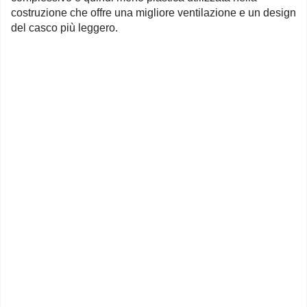
costruzione che offre una migliore ventilazione e un design
del casco più leggero.