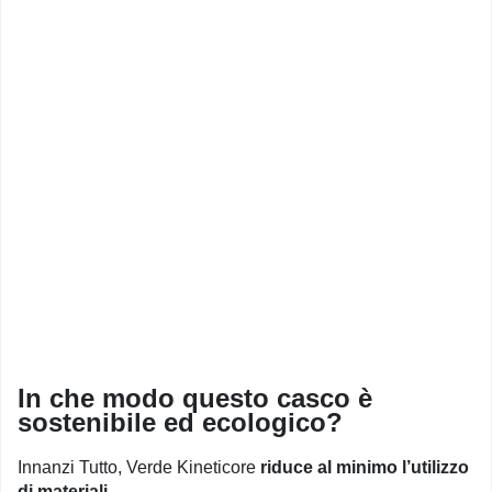
In che modo questo casco è
sostenibile ed ecologico?
Innanzi Tutto, Verde Kineticore
riduce al minimo l’utilizzo
di materiali
.