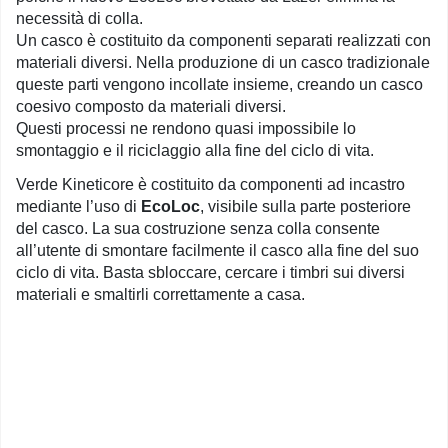
necessità di colla.
Un casco è costituito da componenti separati realizzati con
materiali diversi. Nella produzione di un casco tradizionale
queste parti vengono incollate insieme, creando un casco
coesivo composto da materiali diversi.
Questi processi ne rendono quasi impossibile lo
smontaggio e il riciclaggio alla fine del ciclo di vita.
Verde Kineticore è costituito da componenti ad incastro
mediante l’uso di
EcoLoc
, visibile sulla parte posteriore
del casco. La sua costruzione senza colla consente
all’utente di smontare facilmente il casco alla fine del suo
ciclo di vita. Basta sbloccare, cercare i timbri sui diversi
materiali e smaltirli correttamente a casa.