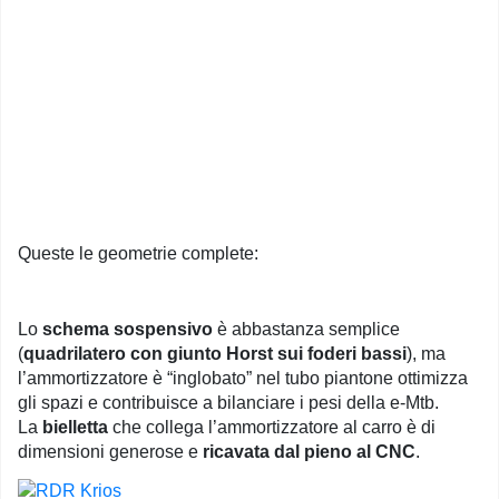
Queste le geometrie complete:
Lo
schema sospensivo
è abbastanza semplice
(
quadrilatero con giunto Horst sui foderi bassi
), ma
l’ammortizzatore è “inglobato” nel tubo piantone ottimizza
gli spazi e contribuisce a bilanciare i pesi della e-Mtb.
La
bielletta
che collega l’ammortizzatore al carro è di
dimensioni generose e
ricavata dal pieno al CNC
.