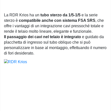
La RDR Krios ha un
tubo sterzo da 1/5-1/5
e la serie
sterzo è
compatibile anche con sistema FSA SRS
, che
offre i vantaggi di un integrazione cavi pressoché totale e
rende il telaio molto lineare, elegante e funzionale.
Il passaggio dei cavi nel telaio è integrato
e guidato da
placchetta di ingresso sul tubo obliquo che si può
personalizzare in base al montaggio, effettuando il numero
di fori desiderato.