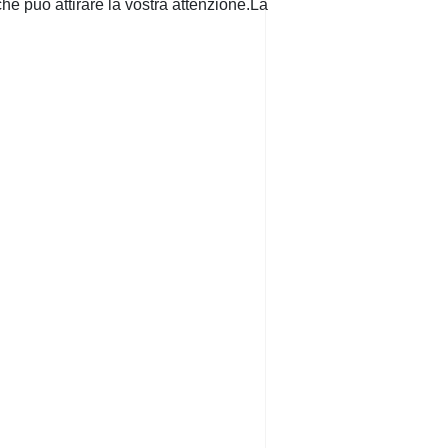
ò che può attirare la vostra attenzione.La