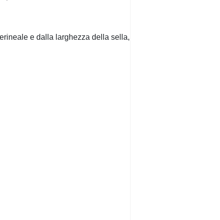
erineale e dalla larghezza della sella,