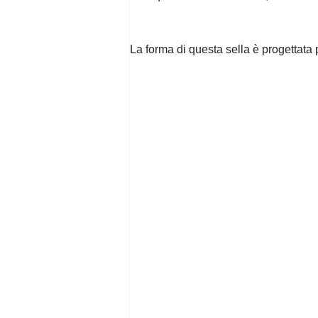
La forma di questa sella è progettata