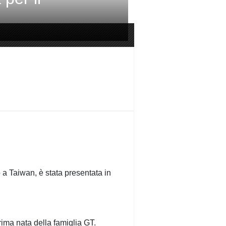
o a Taiwan, è stata presentata in
rima nata della famiglia GT.