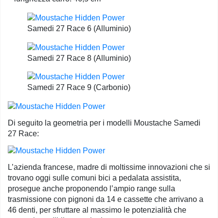
Samedi 27 Race 6 (Alluminio)
Samedi 27 Race 8 (Alluminio)
Samedi 27 Race 9 (Carbonio)
Di seguito la geometria per i modelli Moustache Samedi
27 Race:
L’azienda francese, madre di moltissime innovazioni che si
trovano oggi sulle comuni bici a pedalata assistita,
prosegue anche proponendo l’ampio range sulla
trasmissione con pignoni da 14 e cassette che arrivano a
46 denti, per sfruttare al massimo le potenzialità che