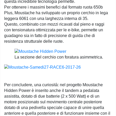
questa incredibile tecnologia permette.
Per ottenere i massimi benefici dal formato ruota 650b
Plus, Moustache ha sviluppato un proprio cerchio in lega
leggera 6061 con una larghezza interna di 35.
Questo, combinato con mozzi ricavati dal pieno e raggi
con tensionatura ottimizzata per le e-bike, permette un
guadagno sia in fatto di precisione di guida che di
resistenza strutturale delle ruote.
La sezione del cerchio con foratura asimmetrica.
Per concludere, una curiosità: nel progetto Moustache
Hidden Power è inserito anche il tandem a pedalata
assistita, dotato di due batterie (2 x 500 Watt) e di un
motore posizionato sul movimento centrale posteriore
dotato di una pedivella speciale capace di unire quella
anteriore e quella posteriore e di funzionare insieme con il