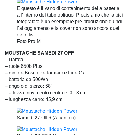
E questo è il vano di contenimento della batteria
all’interno del tubo obliquo. Precisiamo che la bici
fotografata è un esemplare pre-produzione quindi
l’alloggiamento e la cover non sono ancora quelli
definitivi.
Foto Pro-M
MOUSTACHE SAMEDI 27 OFF
– Hardtail
– ruote 650b Plus
– motore Bosch Performance Line Cx
– batteria da 500Wh
– angolo di sterzo: 68°
– altezza movimento centrale: 31,3 cm
– lunghezza carro: 45,9 cm
Samedi 27 Off 6 (Alluminio)