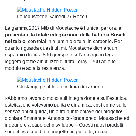
La Moustache Samedi 27 Race 6
La gamma 2017 Mtb di Moustache è l’unica, per ora,
a
presentare la totale integrazione della batteria Bosch
nel telaio
, con telai in alluminio e telai in carbonio. Per
quanto riguarda questi ultimi, Moustache dichiara un
risparmio di circa 890 gr rispetto all’analogo in lega
leggera grazie all’utilizzo di fibra Toray T700 ad alto
modulo e ad alta resistenza.
Gli stampi per il telaio in fibra di carbonio.
«Abbiamo lavorato molto sull’integrazione e sull’estetica,
estetica che volevamo pulita e dinamica, così come sulle
sensazioni di guida, un altro punto chiave del progetto! –
dichiara Emmanuel Antonot co-fondatore di Moustache ed
ingegnere a capo dello sviluppo – Questi nuovi prodotti
sono il risultato di un progetto un po’ folle, quasi