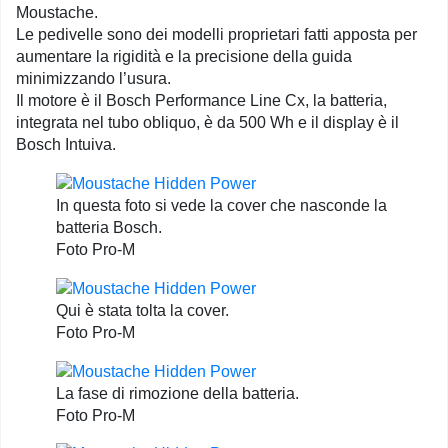
Moustache.
Le pedivelle sono dei modelli proprietari fatti apposta per
aumentare la rigidità e la precisione della guida
minimizzando l’usura.
Il motore è il Bosch Performance Line Cx, la batteria,
integrata nel tubo obliquo, è da 500 Wh e il display è il
Bosch Intuiva.
In questa foto si vede la cover che nasconde la
batteria Bosch.
Foto Pro-M
Qui è stata tolta la cover.
Foto Pro-M
La fase di rimozione della batteria.
Foto Pro-M