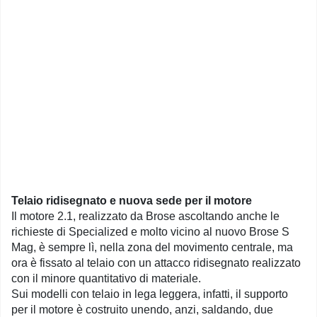
Telaio ridisegnato e nuova sede per il motore
Il motore 2.1, realizzato da Brose ascoltando anche le
richieste di Specialized e molto vicino al nuovo Brose S
Mag, è sempre lì, nella zona del movimento centrale, ma
ora è fissato al telaio con un attacco ridisegnato realizzato
con il minore quantitativo di materiale.
Sui modelli con telaio in lega leggera, infatti, il supporto
per il motore è costruito unendo, anzi, saldando, due