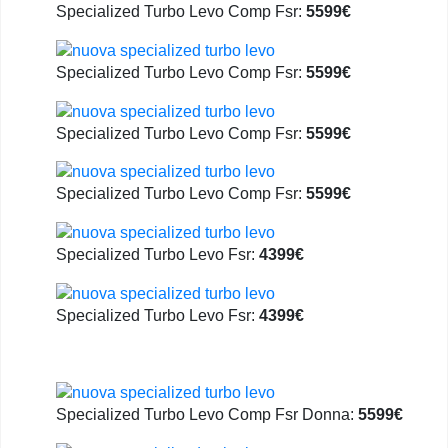
Specialized Turbo Levo Comp Fsr:
5599€
Specialized Turbo Levo Comp Fsr:
5599€
Specialized Turbo Levo Comp Fsr:
5599€
Specialized Turbo Levo Comp Fsr:
5599€
Specialized Turbo Levo Fsr:
4399€
Specialized Turbo Levo Fsr:
4399€
Specialized Turbo Levo Comp Fsr Donna:
5599€