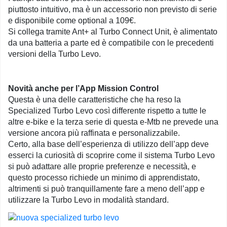
piuttosto intuitivo, ma è un accessorio non previsto di serie
e disponibile come optional a 109€.
Si collega tramite Ant+ al Turbo Connect Unit, è alimentato
da una batteria a parte ed è compatibile con le precedenti
versioni della Turbo Levo.
Novità anche per l’App Mission Control
Questa è una delle caratteristiche che ha reso la
Specialized Turbo Levo così differente rispetto a tutte le
altre e-bike e la terza serie di questa e-Mtb ne prevede una
versione ancora più raffinata e personalizzabile.
Certo, alla base dell’esperienza di utilizzo dell’app deve
esserci la curiosità di scoprire come il sistema Turbo Levo
si può adattare alle proprie preferenze e necessità, e
questo processo richiede un minimo di apprendistato,
altrimenti si può tranquillamente fare a meno dell’app e
utilizzare la Turbo Levo in modalità standard.