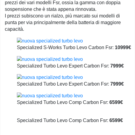
prezzi dei vari modelli Fsr, ossia la gamma con doppia
sospensione che è stata appena rinnovata.
I prezzi subiscono un rialzo, più marcato sui modelli di
punta per via principalmente della batteria di maggiore
capacità.
Specialized S-Works Turbo Levo Carbon Fsr:
10999€
Specialized Turbo Levo Expert Carbon Fsr:
7999€
Specialized Turbo Levo Expert Carbon Fsr:
7999€
Specialized Turbo Levo Comp Carbon Fsr:
6599€
Specialized Turbo Levo Comp Carbon Fsr:
6599€