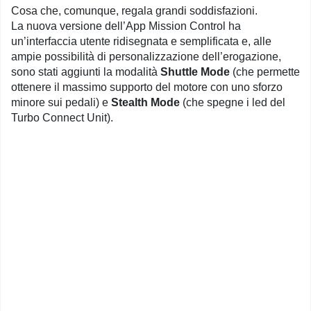
Cosa che, comunque, regala grandi soddisfazioni.
La nuova versione dell’App Mission Control ha
un’interfaccia utente ridisegnata e semplificata e, alle
ampie possibilità di personalizzazione dell’erogazione,
sono stati aggiunti la modalità
Shuttle Mode
(che permette
ottenere il massimo supporto del motore con uno sforzo
minore sui pedali) e
Stealth Mode
(che spegne i led del
Turbo Connect Unit).