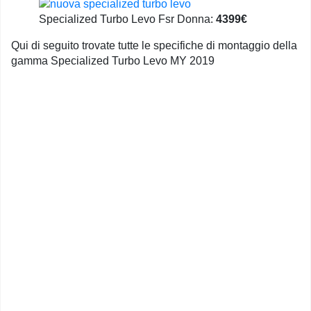
Specialized Turbo Levo Fsr Donna:
4399€
Qui di seguito trovate tutte le specifiche di montaggio della
gamma Specialized Turbo Levo MY 2019