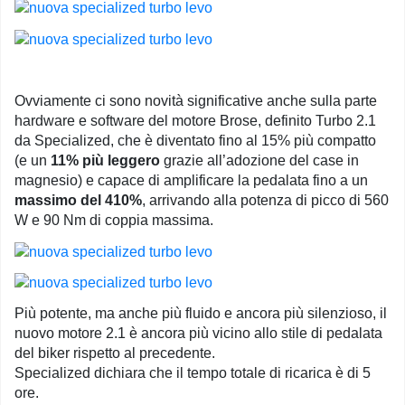
Ovviamente ci sono novità significative anche sulla parte
hardware e software del motore Brose, definito Turbo 2.1
da Specialized, che è diventato fino al 15% più compatto
(e un
11% più leggero
grazie all’adozione del case in
magnesio) e capace di amplificare la pedalata fino a un
massimo del 410%
, arrivando alla potenza di picco di 560
W e 90 Nm di coppia massima.
Più potente, ma anche più fluido e ancora più silenzioso, il
nuovo motore 2.1 è ancora più vicino allo stile di pedalata
del biker rispetto al precedente.
Specialized dichiara che il tempo totale di ricarica è di 5
ore.