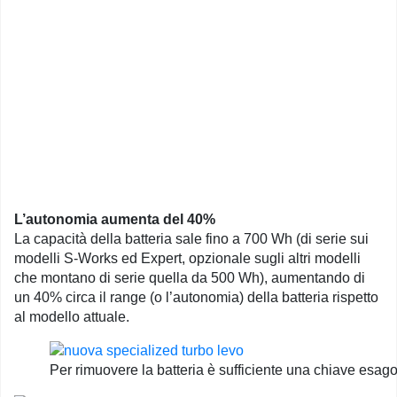
L’autonomia aumenta del 40%
La capacità della batteria sale fino a 700 Wh (di serie sui
modelli S-Works ed Expert, opzionale sugli altri modelli
che montano di serie quella da 500 Wh), aumentando di
un 40% circa il range (o l’autonomia) della batteria rispetto
al modello attuale.
Per rimuovere la batteria è sufficiente una chiave esa