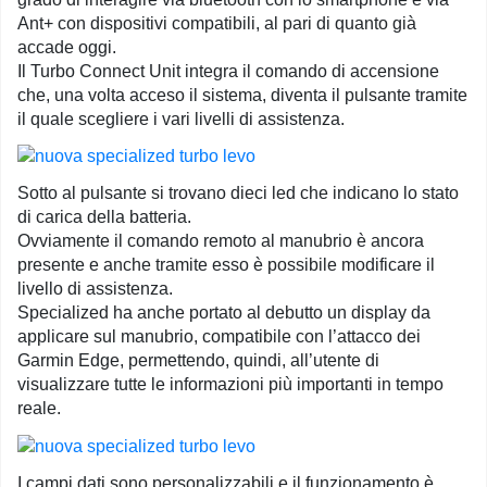
Ant+ con dispositivi compatibili, al pari di quanto già
accade oggi.
Il Turbo Connect Unit integra il comando di accensione
che, una volta acceso il sistema, diventa il pulsante tramite
il quale scegliere i vari livelli di assistenza.
Sotto al pulsante si trovano dieci led che indicano lo stato
di carica della batteria.
Ovviamente il comando remoto al manubrio è ancora
presente e anche tramite esso è possibile modificare il
livello di assistenza.
Specialized ha anche portato al debutto un display da
applicare sul manubrio, compatibile con l’attacco dei
Garmin Edge, permettendo, quindi, all’utente di
visualizzare tutte le informazioni più importanti in tempo
reale.
I campi dati sono personalizzabili e il funzionamento è