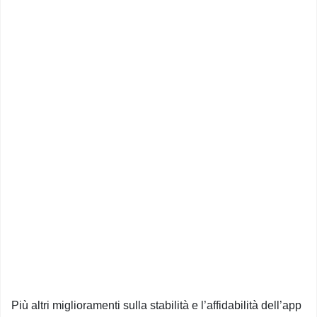
Più altri miglioramenti sulla stabilità e l’affidabilità dell’app