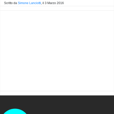
Scritto da
Simone Lanciotti
, il
3 Marzo 2016