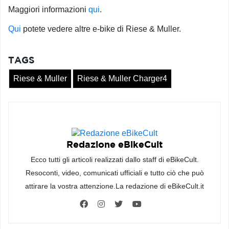
Maggiori informazioni
qui
.
Qui
potete vedere altre e-bike di Riese & Muller.
TAGS
Riese & Muller
Riese & Muller Charger4
Redazione eBikeCult
Ecco tutti gli articoli realizzati dallo staff di eBikeCult.
Resoconti, video, comunicati ufficiali e tutto ciò che può
attirare la vostra attenzione.La redazione di eBikeCult.it