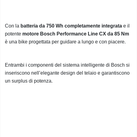
Con la
batteria da 750 Wh completamente integrata
e il
potente
motore Bosch Performance Line CX da 85 Nm
è una bike progettata per guidare a lungo e con piacere.
Entrambi i componenti del sistema intelligente di Bosch si
inseriscono nell’elegante design del telaio e garantiscono
un surplus di potenza.