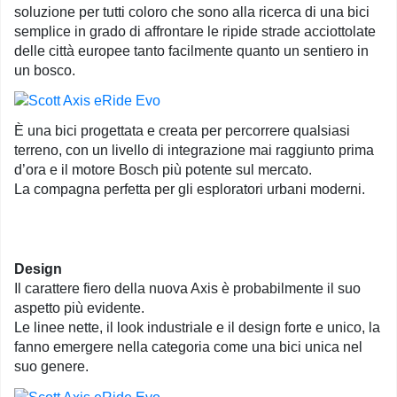
soluzione per tutti coloro che sono alla ricerca di una bici
semplice in grado di affrontare le ripide strade acciottolate
delle città europee tanto facilmente quanto un sentiero in
un bosco.
È una bici progettata e creata per percorrere qualsiasi
terreno, con un livello di integrazione mai raggiunto prima
d’ora e il motore Bosch più potente sul mercato.
La compagna perfetta per gli esploratori urbani moderni.
Design
Il carattere fiero della nuova Axis è probabilmente il suo
aspetto più evidente.
Le linee nette, il look industriale e il design forte e unico, la
fanno emergere nella categoria come una bici unica nel
suo genere.