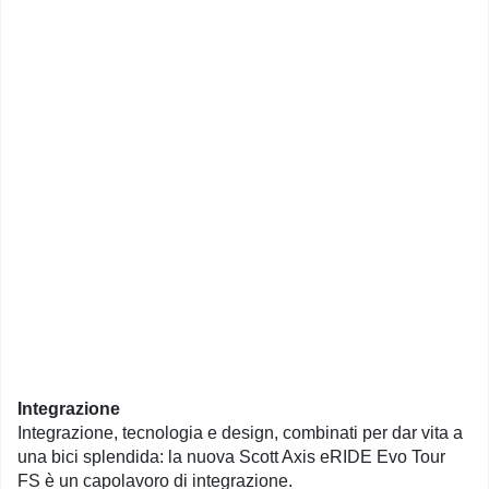
Integrazione
Integrazione, tecnologia e design, combinati per dar vita a
una bici splendida: la nuova Scott Axis eRIDE Evo Tour
FS è un capolavoro di integrazione.