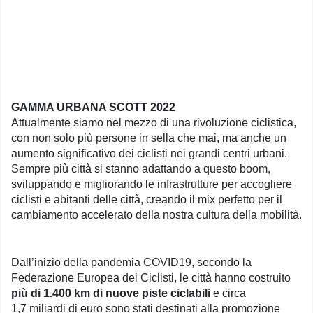
GAMMA URBANA SCOTT 2022
Attualmente siamo nel mezzo di una rivoluzione ciclistica,
con non solo più persone in sella che mai, ma anche un
aumento significativo dei ciclisti nei grandi centri urbani.
Sempre più città si stanno adattando a questo boom,
sviluppando e migliorando le infrastrutture per accogliere
ciclisti e abitanti delle città, creando il mix perfetto per il
cambiamento accelerato della nostra cultura della mobilità.
Dall’inizio della pandemia COVID19, secondo la
Federazione Europea dei Ciclisti, le città hanno costruito
più di 1.400 km di nuove piste ciclabili
e circa
1,7 miliardi di euro sono stati destinati alla promozione