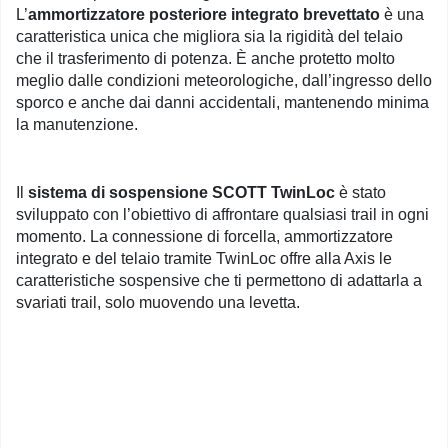
L’
ammortizzatore posteriore integrato brevettato
è una
caratteristica unica che migliora sia la rigidità del telaio
che il trasferimento di potenza. È anche protetto molto
meglio dalle condizioni meteorologiche, dall’ingresso dello
sporco e anche dai danni accidentali, mantenendo minima
la manutenzione.
Il
sistema di sospensione SCOTT TwinLoc
è stato
sviluppato con l’obiettivo di affrontare qualsiasi trail in ogni
momento. La connessione di forcella, ammortizzatore
integrato e del telaio tramite TwinLoc offre alla Axis le
caratteristiche sospensive che ti permettono di adattarla a
svariati trail, solo muovendo una levetta.