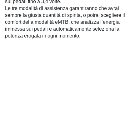
sui pedali fino a 3,4 volte.
Le tre modalità di assistenza garantiranno che avrai
sempre la giusta quantità di spinta, o potrai scegliere il
comfort della modalità eMTB, che analizza l’energia
immessa sui pedali e automaticamente seleziona la
potenza erogata in ogni momento.