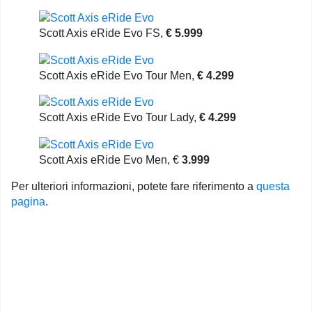
Scott Axis eRide Evo FS,
€ 5.999
Scott Axis eRide Evo Tour Men,
€ 4.299
Scott Axis eRide Evo Tour Lady,
€ 4.299
Scott Axis eRide Evo Men, €
3.999
Per ulteriori informazioni, potete fare riferimento a
questa
pagina
.