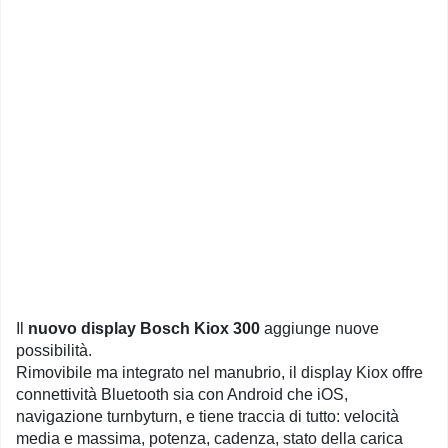
Il
nuovo display Bosch Kiox 300
aggiunge nuove
possibilità.
Rimovibile ma integrato nel manubrio, il display Kiox offre
connettività Bluetooth sia con Android che iOS,
navigazione turnbyturn, e tiene traccia di tutto: velocità
media e massima, potenza, cadenza, stato della carica