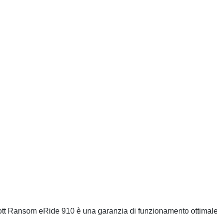
ott Ransom eRide 910 è una garanzia di funzionamento ottimale