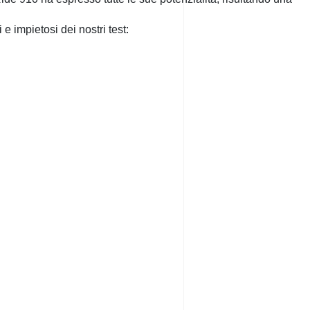
e impietosi dei nostri test: