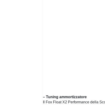
– Tuning ammortizzatore
Il Fox Float X2 Performance della Sc