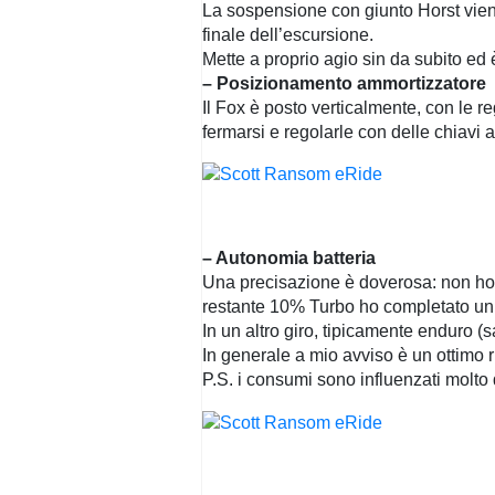
La sospensione con giunto Horst viene
finale dell’escursione.
Mette a proprio agio sin da subito ed è 
– Posizionamento ammortizzatore
Il Fox è posto verticalmente, con le r
fermarsi e regolarle con delle chiavi 
– Autonomia batteria
Una precisazione è doverosa: non ho 
restante 10% Turbo ho completato un 
In un altro giro, tipicamente enduro (
In generale a mio avviso è un ottimo 
P.S. i consumi sono influenzati molto d