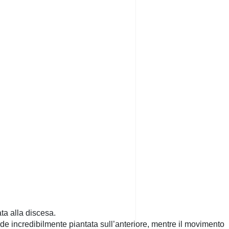
ta alla discesa.
e incredibilmente piantata sull’anteriore, mentre il movimento