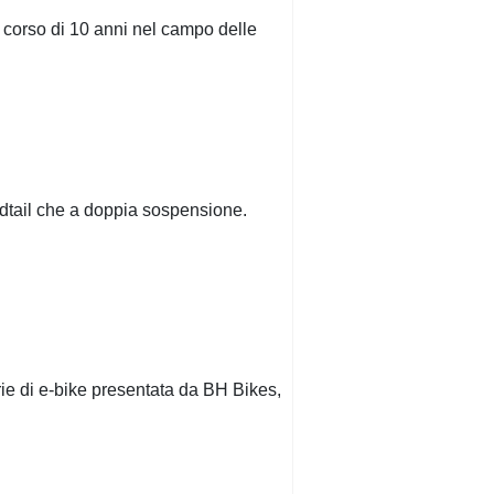
 corso di 10 anni nel campo delle
rdtail che a doppia sospensione.
ie di e-bike presentata da BH Bikes,