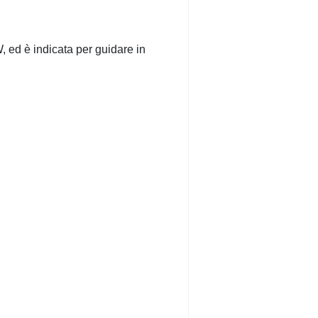
 ed è indicata per guidare in