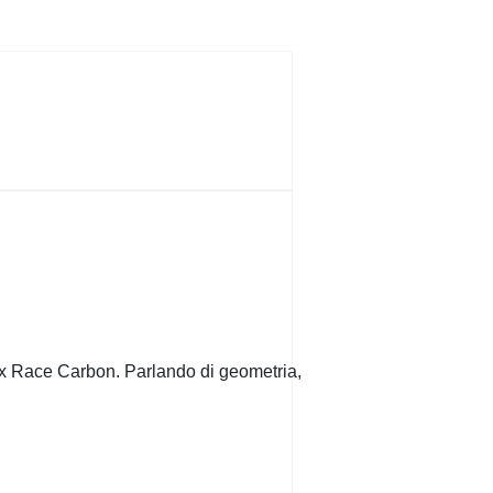
Lynx Race Carbon. Parlando di geometria,