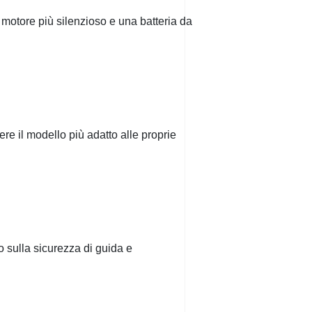
otore più silenzioso e una batteria da
re il modello più adatto alle proprie
sulla sicurezza di guida e