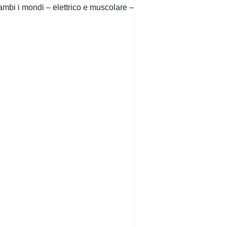
rambi i mondi – elettrico e muscolare –