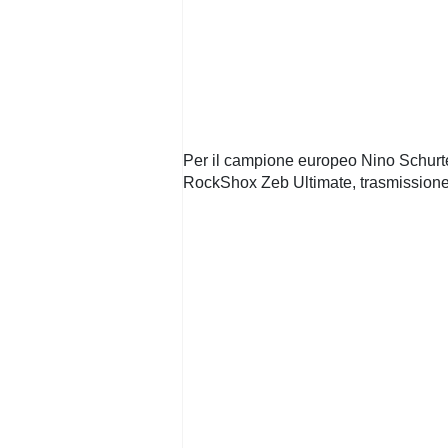
Per il campione europeo Nino Schur
RockShox Zeb Ultimate, trasmission