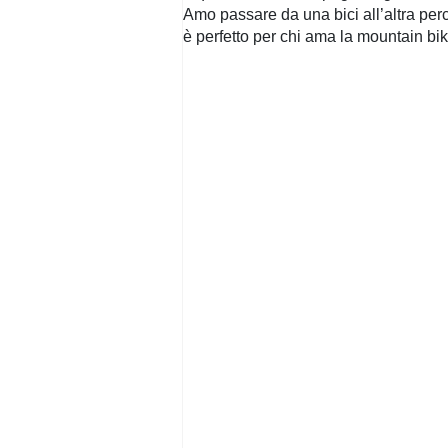
Amo passare da una bici all’altra perc
è perfetto per chi ama la mountain bi