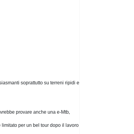
siasmanti soprattutto su terreni ripidi e
dovrebbe provare anche una e-Mtb,
limitato per un bel tour dopo il lavoro