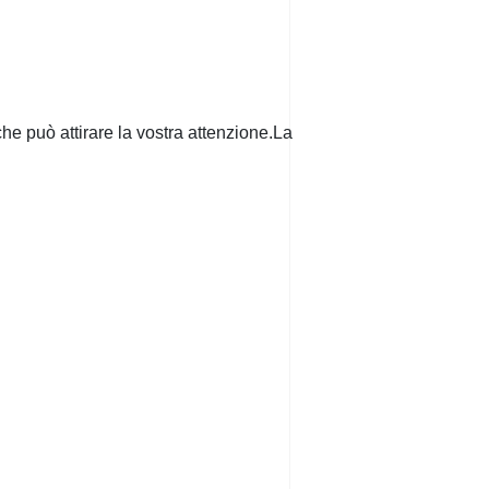
ò che può attirare la vostra attenzione.La