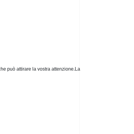
ò che può attirare la vostra attenzione.La