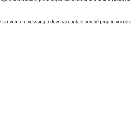
 scrivere un messaggio dove raccontate perché proprio voi do