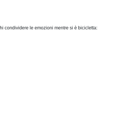
i condividere le emozioni mentre si è bicicletta: