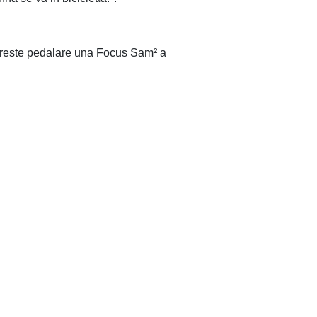
vreste pedalare una Focus Sam² a