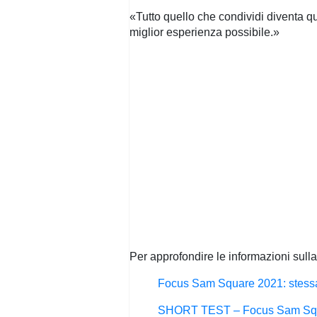
«Tutto quello che condividi diventa qua
miglior esperienza possibile.»
Per approfondire le informazioni su
Focus Sam Square 2021: stess
SHORT TEST – Focus Sam Square