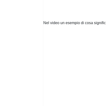
Nel video un esempio di cosa significh