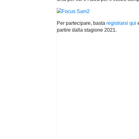
Per partecipare, basta
registrarsi qui
e
partire dalla stagione 2021.