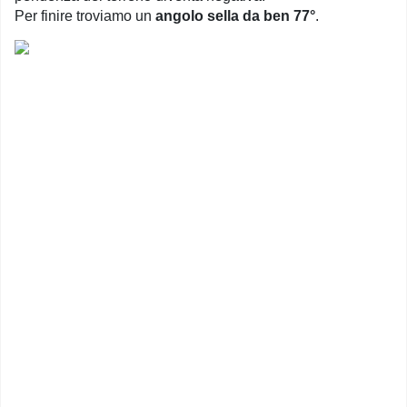
Per finire troviamo un
angolo sella da ben 77°
.