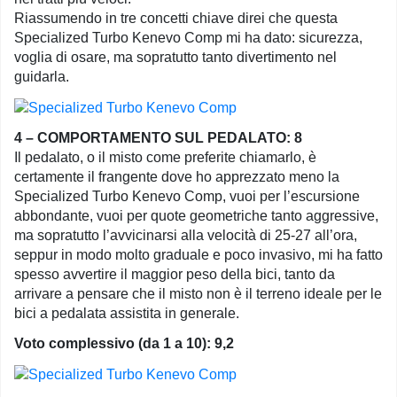
Riassumendo in tre concetti chiave direi che questa
Specialized Turbo Kenevo Comp mi ha dato: sicurezza,
voglia di osare, ma sopratutto tanto divertimento nel
guidarla.
4 – COMPORTAMENTO SUL PEDALATO: 8
Il pedalato, o il misto come preferite chiamarlo, è
certamente il frangente dove ho apprezzato meno la
Specialized Turbo Kenevo Comp, vuoi per l’escursione
abbondante, vuoi per quote geometriche tanto aggressive,
ma sopratutto l’avvicinarsi alla velocità di 25-27 all’ora,
seppur in modo molto graduale e poco invasivo, mi ha fatto
spesso avvertire il maggior peso della bici, tanto da
arrivare a pensare che il misto non è il terreno ideale per le
bici a pedalata assistita in generale.
Voto complessivo (da 1 a 10): 9,2