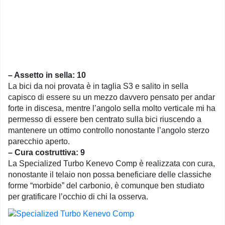
– Assetto in sella: 10
La bici da noi provata è in taglia S3 e salito in sella
capisco di essere su un mezzo davvero pensato per andar
forte in discesa, mentre l’angolo sella molto verticale mi ha
permesso di essere ben centrato sulla bici riuscendo a
mantenere un ottimo controllo nonostante l’angolo sterzo
parecchio aperto.
– Cura costruttiva: 9
La Specialized Turbo Kenevo Comp è realizzata con cura,
nonostante il telaio non possa beneficiare delle classiche
forme “morbide” del carbonio, è comunque ben studiato
per gratificare l’occhio di chi la osserva.