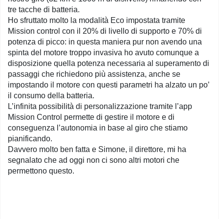
tre tacche di batteria.
Ho sfruttato molto la modalità Eco impostata tramite
Mission control con il 20% di livello di supporto e 70% di
potenza di picco: in questa maniera pur non avendo una
spinta del motore troppo invasiva ho avuto comunque a
disposizione quella potenza necessaria al superamento di
passaggi che richiedono più assistenza, anche se
impostando il motore con questi parametri ha alzato un po’
il consumo della batteria.
L’infinita possibilità di personalizzazione tramite l’app
Mission Control permette di gestire il motore e di
conseguenza l’autonomia in base al giro che stiamo
pianificando.
Davvero molto ben fatta e Simone, il direttore, mi ha
segnalato che ad oggi non ci sono altri motori che
permettono questo.