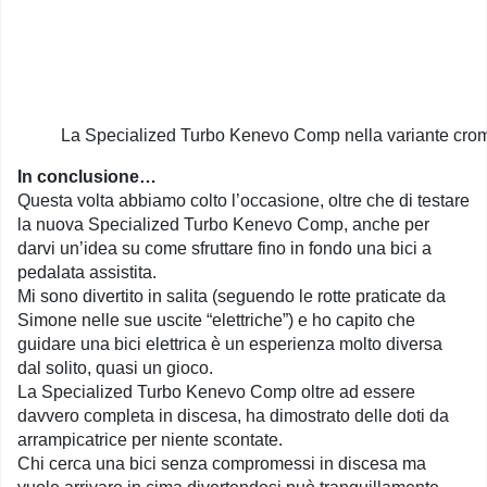
La Specialized Turbo Kenevo Comp nella variante crom
In conclusione…
Questa volta abbiamo colto l’occasione, oltre che di testare
la nuova Specialized Turbo Kenevo Comp, anche per
darvi un’idea su come sfruttare fino in fondo una bici a
pedalata assistita.
Mi sono divertito in salita (seguendo le rotte praticate da
Simone nelle sue uscite “elettriche”) e ho capito che
guidare una bici elettrica è un esperienza molto diversa
dal solito, quasi un gioco.
La Specialized Turbo Kenevo Comp oltre ad essere
davvero completa in discesa, ha dimostrato delle doti da
arrampicatrice per niente scontate.
Chi cerca una bici senza compromessi in discesa ma