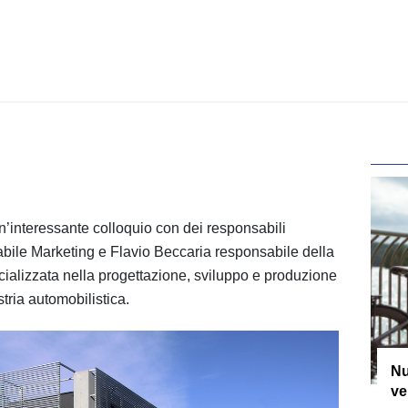
’interessante colloquio con dei responsabili
le Marketing e Flavio Beccaria responsabile della
ecializzata nella progettazione, sviluppo e produzione
ustria automobilistica.
Nu
ve