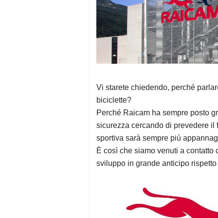
Vi starete chiedendo, perché parlar
biciclette?
Perché Raicam ha sempre posto gra
sicurezza cercando di prevedere il 
sportiva sarà sempre più appannaggi
È così che siamo venuti a contatto 
sviluppo in grande anticipo rispetto 