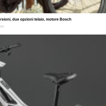
rsioni, due opzioni telaio, motore Bosch
026